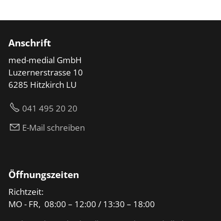
Anschrift
med-medial GmbH
Luzernerstrasse 10
6285 Hitzkirch LU
041 495 20 20
E-Mail schreiben
Öffnungszeiten
Richtzeit:
MO - FR, 08:00 – 12:00 / 13:30 – 18:00