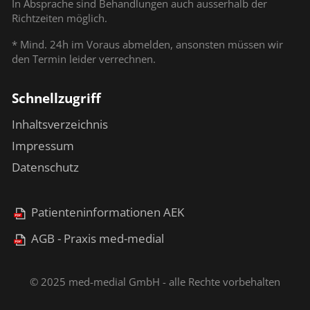
In Absprache sind Behandlungen auch ausserhalb der
Richtzeiten möglich.
* Mind. 24h im Voraus abmelden, ansonsten müssen wir
den Termin leider verrechnen.
Schnellzugriff
Inhaltsverzeichnis
Impressum
Datenschutz
Patienteninformationen AEK
AGB - Praxis med-medial
© 2025 med-medial GmbH - alle Rechte vorbehalten