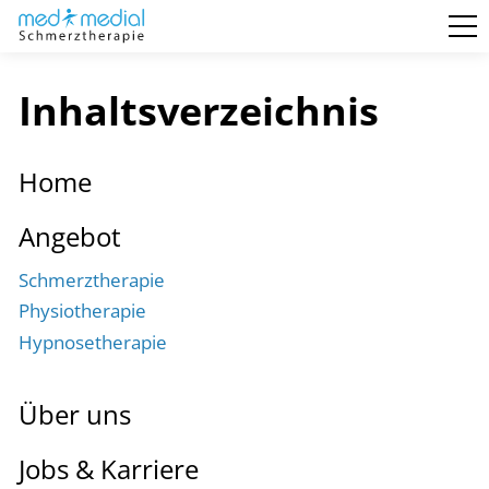
Inhaltsverzeichnis
Home
Angebot
Schmerztherapie
Physiotherapie
Hypnosetherapie
Über uns
Jobs & Karriere